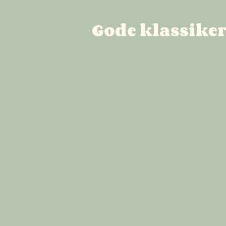
Gode klassikere